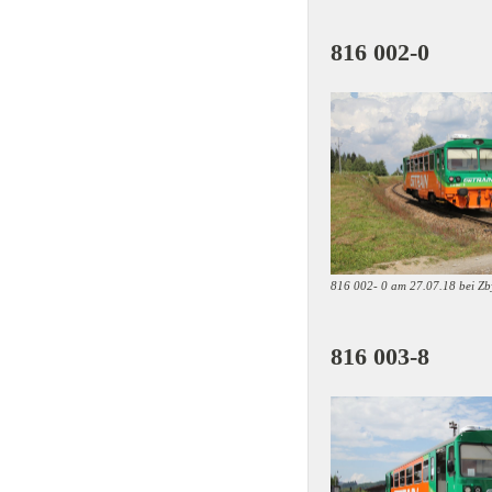
816 
816 002- 0 am 27.07.18 bei Zb
816 