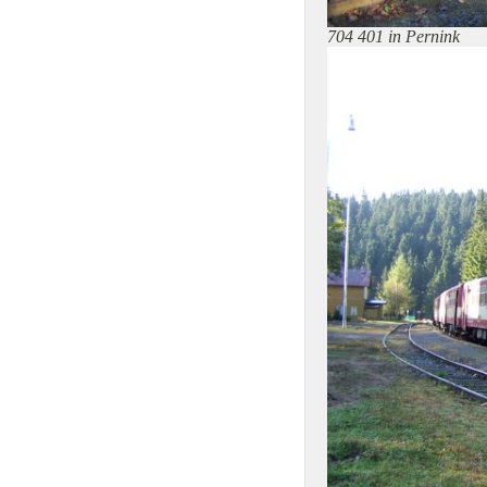
704 401 in Pernink