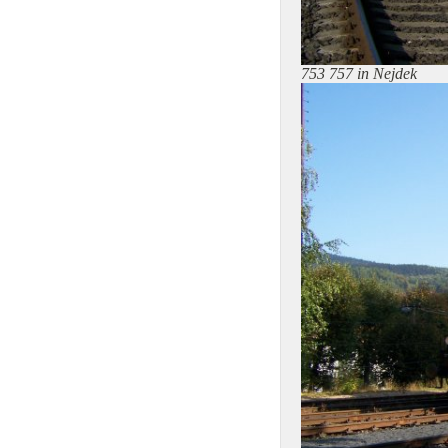
753 757 in Nejdek