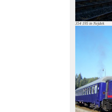
354 195 in Nejdek