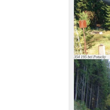
354 195 bei Potucky