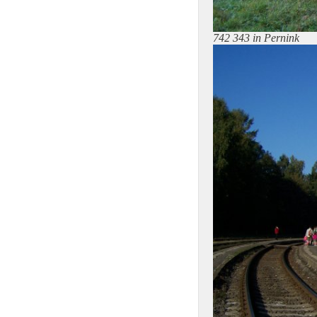
742 343 in Pernink