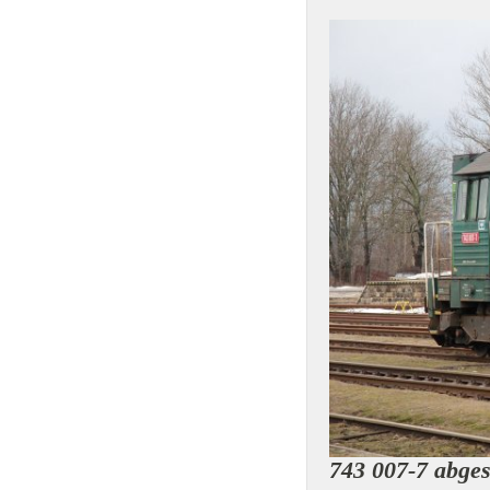
743 007-7 abges