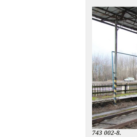
743 002-8.