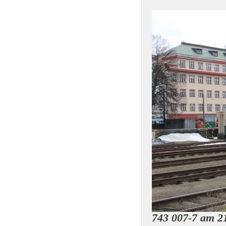
743 007-7 am 21