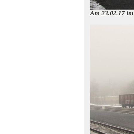
Am 23.02.17 im