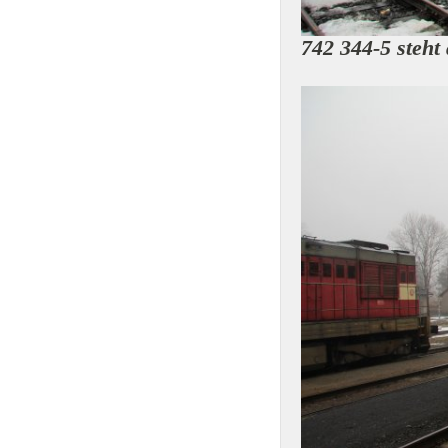
742 344-5 steht