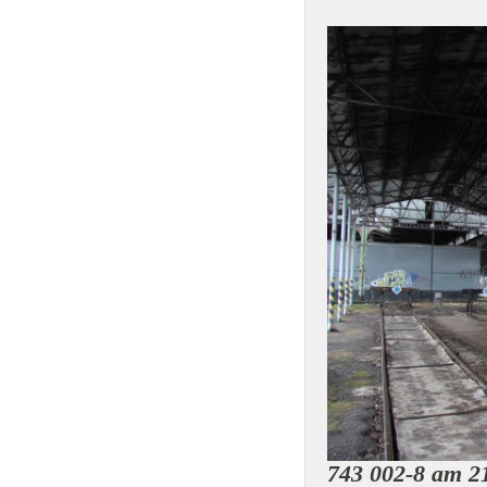
743 002-8 am 21