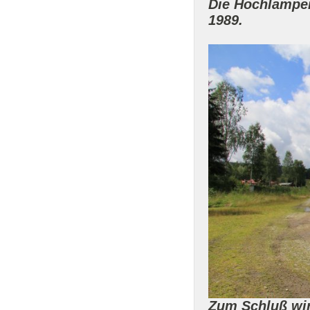
Die Hochlampen
1989.
Zum Schluß wir