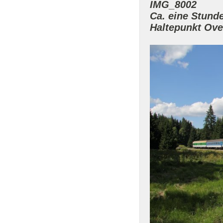
Ca. eine Stund
Haltepunkt Ove