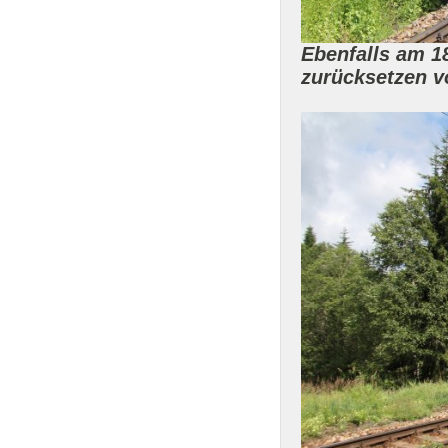
Ebenfalls am 18
zurücksetzen v