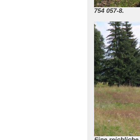
754 057-8.
Eine reichliche