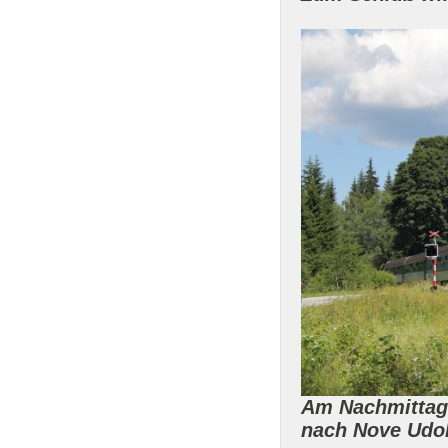
Am Nachmittag 
nach Nove Udol