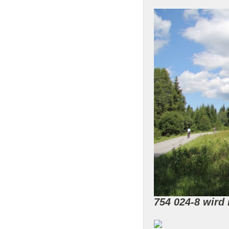
754 024-8 wird 