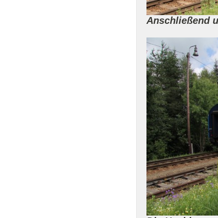
Anschließend u