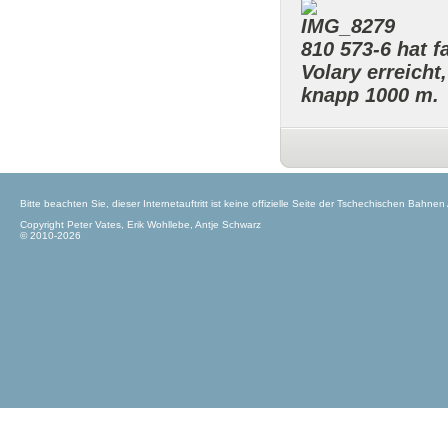
810 573-6 hat f
Volary erreicht,
knapp 1000 m.
Bitte beachten Sie, dieser Internetauftritt ist keine offizielle Seite der Tschechischen Bahnen
Copyright Peter Vates, Erik Wohllebe, Antje Schwarz
© 2010-2026