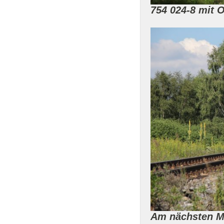
754 024-8 mit 
Am nächsten Mo