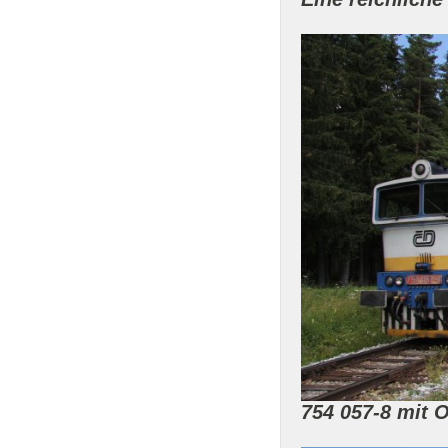
754 057-8 mit 