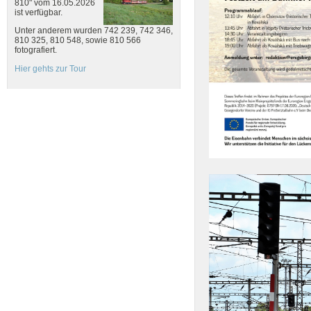
810" vom 16.05.2026
ist verfügbar.
Unter anderem wurden 742 239, 742 346,
810 325, 810 548, sowie 810 566
fotografiert.
Hier gehts zur Tour