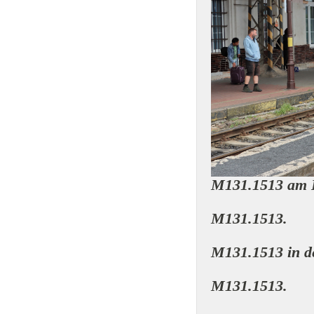
M131.1513 am 
M131.1513.
M131.1513 in d
M131.1513.