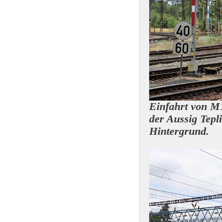
Einfahrt von M
der Aussig Tepl
Hintergrund.