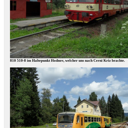
810 510-8 im Haltepunkt Hodnov, welcher uns nach Cerni Kriz brachte.