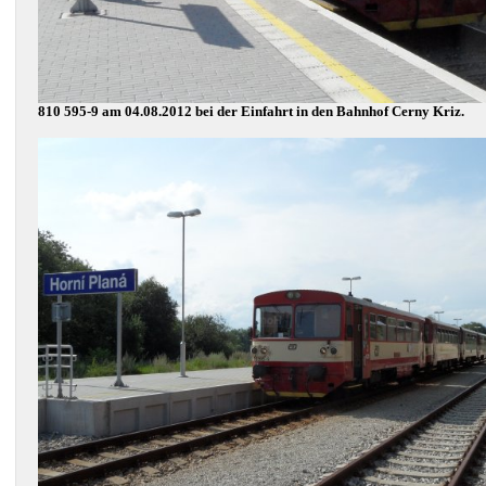
810 595-9 am 04.08.2012 bei der Einfahrt in den Bahnhof Cerny Kriz.