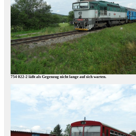
754 022-2 läßt als Gegenzug nicht lange auf sich warten.