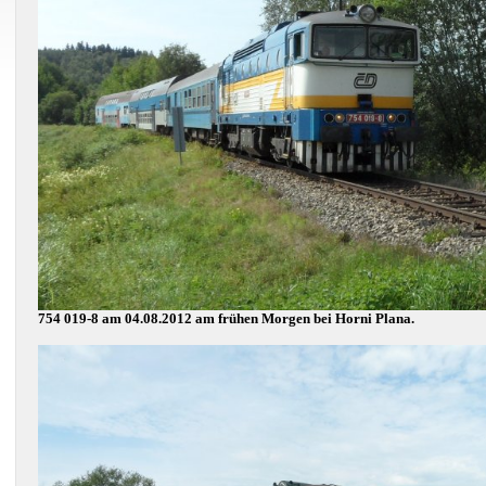
754 019-8 am 04.08.2012 am frühen Morgen bei Horni Plana.