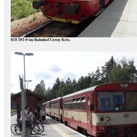
810 595-9 im Bahnhof Cerny Kriz.