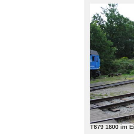
T679 1600 im 