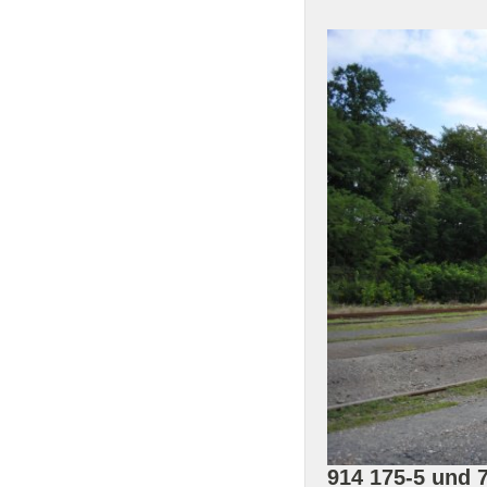
914 175-5 und 