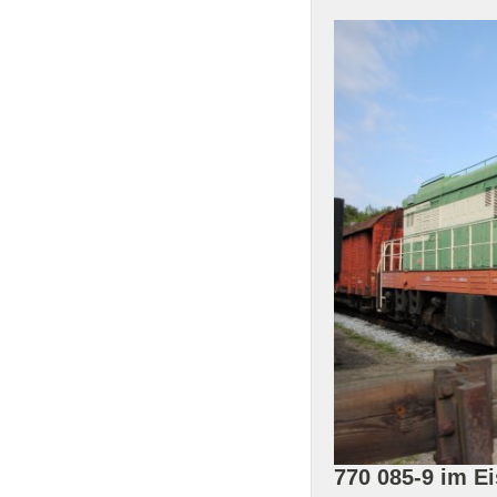
770 085-9 im 