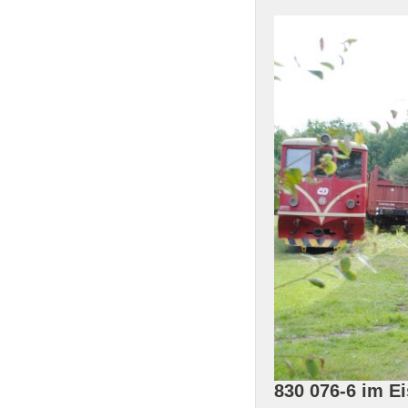
830 076-6 im 