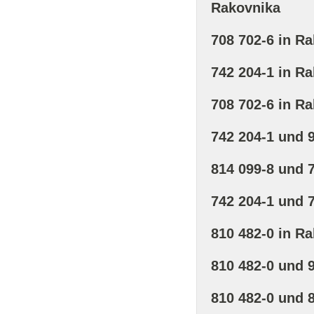
Rakovnika
708 702-6 in R
742 204-1 in R
708 702-6 in R
742 204-1 und 
814 099-8 und 
742 204-1 und 
810 482-0 in R
810 482-0 und 
810 482-0 und 