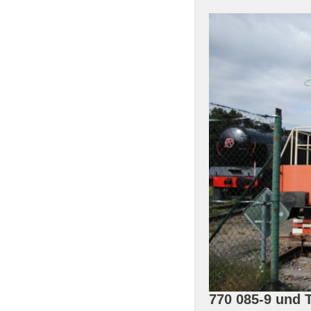
770 085-9 und