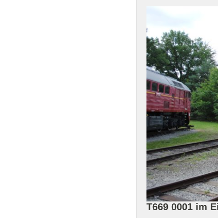
T669 0001 im 