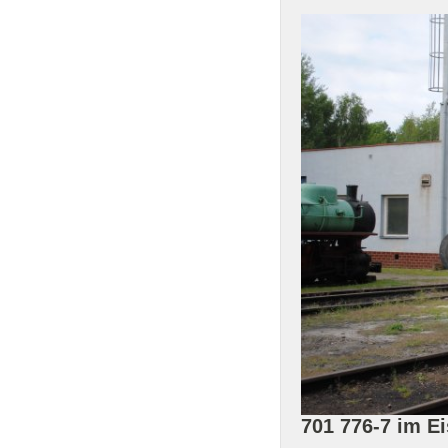
701 776-7 im 