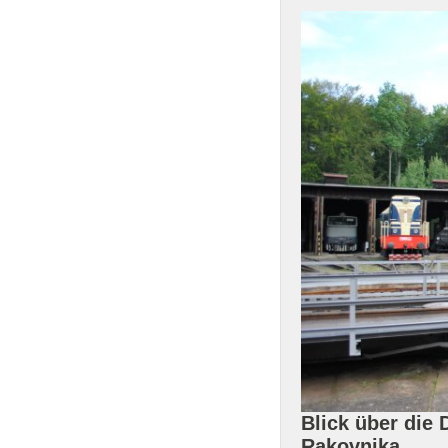
Blick über die
Rakovnika