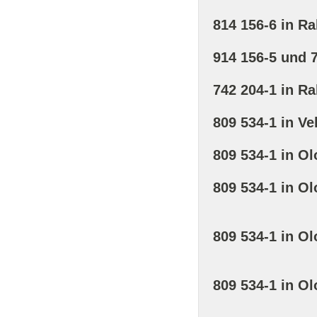
814 156-6 in R
914 156-5 und 
742 204-1 in R
809 534-1 in Ve
809 534-1 in Ol
809 534-1 in Ol
809 534-1 in Ol
809 534-1 in Ol