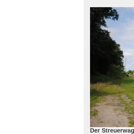
Der Streuerwag