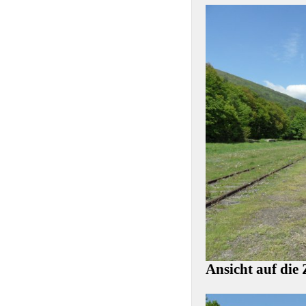
Ansicht auf die