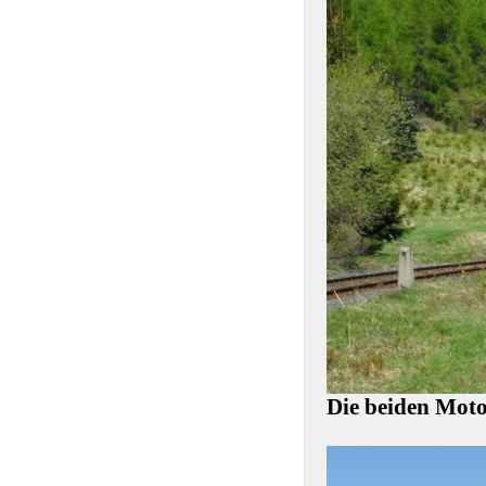
Die beiden Mot