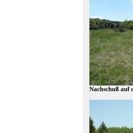
Nachschuß auf 