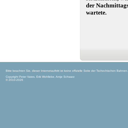
der Nachmittag
wartete.
Bitte beachten Sie, dieser Internetauftritt ist keine offizielle Seite der Tschechischen Bahnen
Copyright Peter Vates, Erik Wohllebe, Antje Schwarz
© 2010-2026