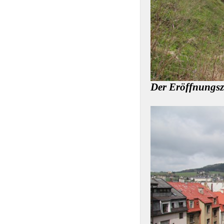
Der Eröffnungsz