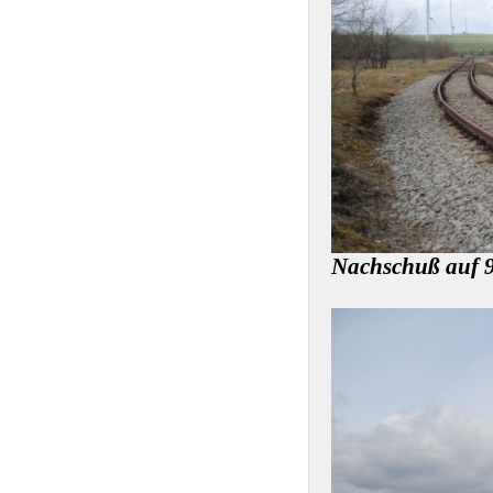
Nachschuß auf 9