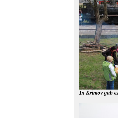
In Krimov gab es