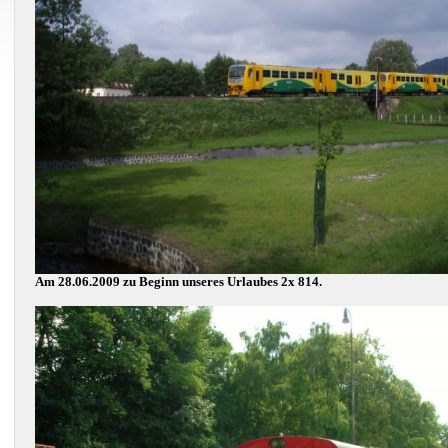
Am 28.06.2009 zu Beginn unseres Urlaubes 2x 814.