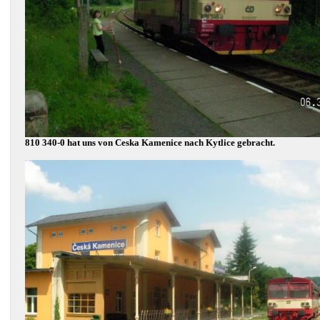
810 340-0 hat uns von Ceska Kamenice nach Kytlice gebracht.