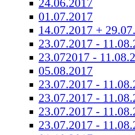
24.06.2017
01.07.2017
14.07.2017 + 29.07
23.07.2017 - 11.08.
23.072017 - 11.08.
05.08.2017
23.07.2017 - 11.08.
23.07.2017 - 11.08.
23.07.2017 - 11.08.
23.07.2017 - 11.08.