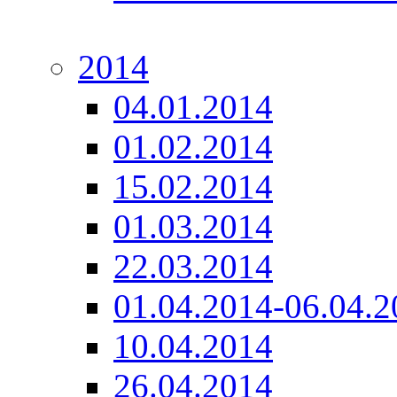
2014
04.01.2014
01.02.2014
15.02.2014
01.03.2014
22.03.2014
01.04.2014-06.04.2
10.04.2014
26.04.2014