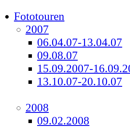
Fototouren
2007
06.04.07-13.04.07
09.08.07
15.09.2007-16.09.2
13.10.07-20.10.07
2008
09.02.2008