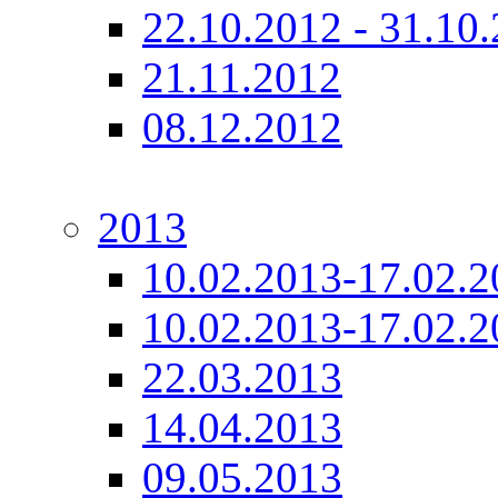
22.10.2012 - 31.10
21.11.2012
08.12.2012
2013
10.02.2013-17.02.2
10.02.2013-17.02.2
22.03.2013
14.04.2013
09.05.2013