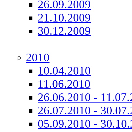
26.09.2009
21.10.2009
30.12.2009
2010
10.04.2010
11.06.2010
26.06.2010 - 11.07
26.07.2010 - 30.07
05.09.2010 - 30.10