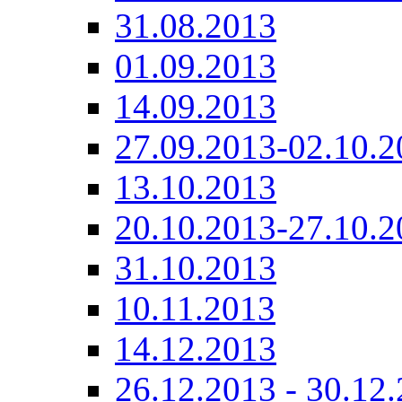
31.08.2013
01.09.2013
14.09.2013
27.09.2013-02.10.2
13.10.2013
20.10.2013-27.10.2
31.10.2013
10.11.2013
14.12.2013
26.12.2013 - 30.12