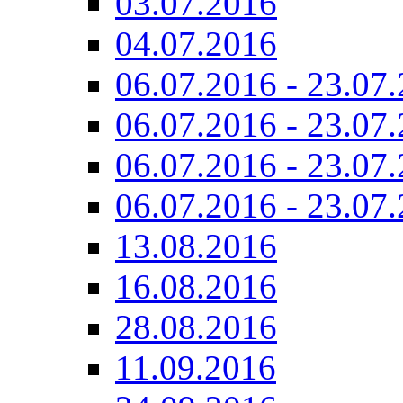
03.07.2016
04.07.2016
06.07.2016 - 23.07.
06.07.2016 - 23.07.
06.07.2016 - 23.07.
06.07.2016 - 23.07.
13.08.2016
16.08.2016
28.08.2016
11.09.2016