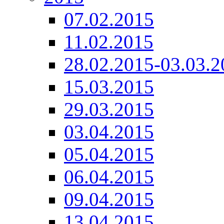
07.02.2015
11.02.2015
28.02.2015-03.03.2
15.03.2015
29.03.2015
03.04.2015
05.04.2015
06.04.2015
09.04.2015
13.04.2015