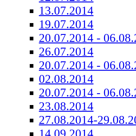
13.07.2014
19.07.2014
20.07.2014 - 06.08.
26.07.2014
20.07.2014 - 06.08.
02.08.2014
20.07.2014 - 06.08.
23.08.2014
27.08.2014-29.08.2
14.09.2014