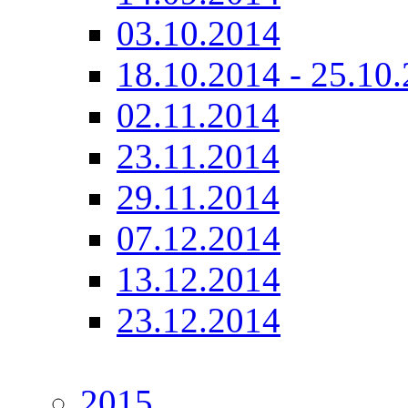
03.10.2014
18.10.2014 - 25.10
02.11.2014
23.11.2014
29.11.2014
07.12.2014
13.12.2014
23.12.2014
2015