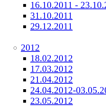
16.10.2011 - 23.10
31.10.2011
29.12.2011
2012
18.02.2012
17.03.2012
21.04.2012
24.04.2012-03.05.2
23.05.2012