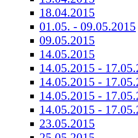
18.04.2015
01.05. - 09.05.2015
09.05.2015
14.05.2015
14.05.2015 - 17.05.
14.05.2015 - 17.05.
14.05.2015 - 17.05.
14.05.2015 - 17.05.
23.05.2015
25.05.2015