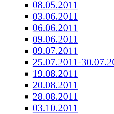
08.05.2011
03.06.2011
06.06.2011
09.06.2011
09.07.2011
25.07.2011-30.07.2
19.08.2011
20.08.2011
28.08.2011
03.10.2011