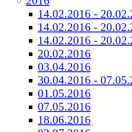
2016
14.02.2016 - 20.02
14.02.2016 - 20.02.
14.02.2016 - 20.02.
20.02.2016
03.04.2016
30.04.2016 - 07.05
01.05.2016
07.05.2016
18.06.2016