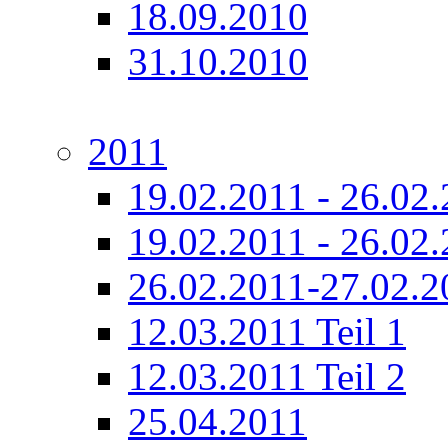
18.09.2010
31.10.2010
2011
19.02.2011 - 26.02.
19.02.2011 - 26.02.
26.02.2011-27.02.2
12.03.2011 Teil 1
12.03.2011 Teil 2
25.04.2011