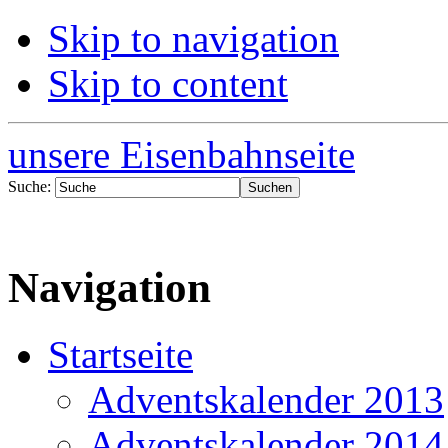
Skip to navigation
Skip to content
unsere Eisenbahnseite
Suche:
Navigation
Startseite
Adventskalender 2013
Adventskalender 2014