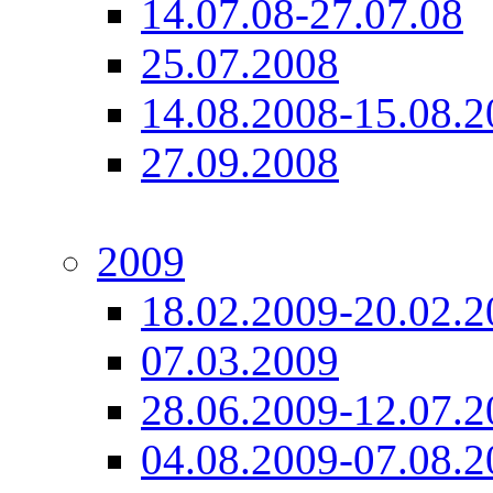
14.07.08-27.07.08
25.07.2008
14.08.2008-15.08.2
27.09.2008
2009
18.02.2009-20.02.2
07.03.2009
28.06.2009-12.07.2
04.08.2009-07.08.2