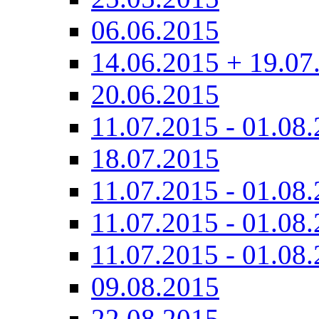
06.06.2015
14.06.2015 + 19.07
20.06.2015
11.07.2015 - 01.08.
18.07.2015
11.07.2015 - 01.08.
11.07.2015 - 01.08.
11.07.2015 - 01.08.
09.08.2015
22.08.2015