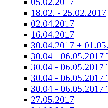
05.02.2017
18.02. - 25.02.2017
02.04.2017
16.04.2017
30.04.2017 + 01.05
30.04 - 06.05.2017 
30.04 - 06.05.2017 
30.04 - 06.05.2017 
30.04 - 06.05.2017 
27.05.2017