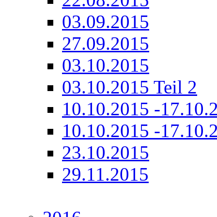
03.09.2015
27.09.2015
03.10.2015
03.10.2015 Teil 2
10.10.2015 -17.10.2
10.10.2015 -17.10.2
23.10.2015
29.11.2015