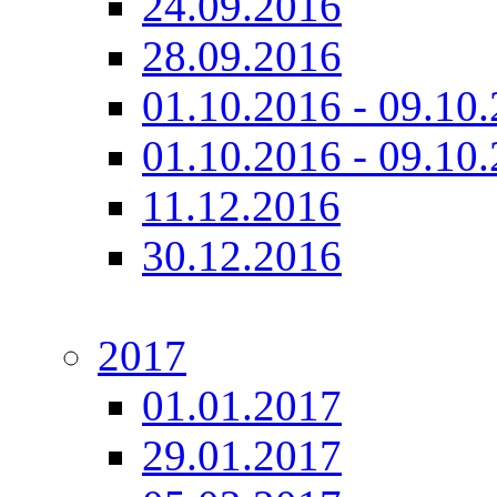
24.09.2016
28.09.2016
01.10.2016 - 09.10.
01.10.2016 - 09.10.
11.12.2016
30.12.2016
2017
01.01.2017
29.01.2017