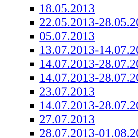
18.05.2013
22.05.2013-28.05.2
05.07.2013
13.07.2013-14.07.2
14.07.2013-28.07.2
14.07.2013-28.07.2
23.07.2013
14.07.2013-28.07.2
27.07.2013
28.07.2013-01.08.2