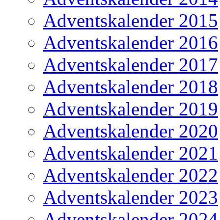
Adventskalender 2015
Adventskalender 2016
Adventskalender 2017
Adventskalender 2018
Adventskalender 2019
Adventskalender 2020
Adventskalender 2021
Adventskalender 2022
Adventskalender 2023
Adventskalender 2024