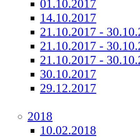
01.10.2017
14.10.2017
21.10.2017 - 30.10.
21.10.2017 - 30.10.
21.10.2017 - 30.10.
30.10.2017
29.12.2017
2018
10.02.2018