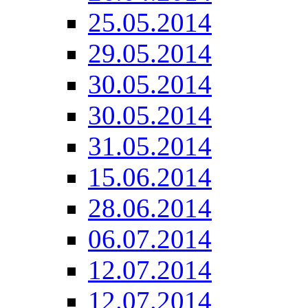
25.05.2014
29.05.2014
30.05.2014
30.05.2014
31.05.2014
15.06.2014
28.06.2014
06.07.2014
12.07.2014
12.07.2014