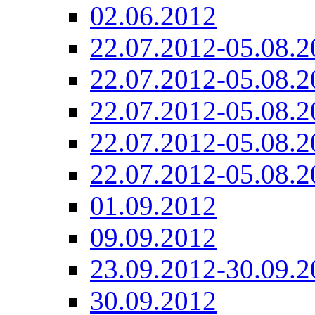
02.06.2012
22.07.2012-05.08.2
22.07.2012-05.08.2
22.07.2012-05.08.2
22.07.2012-05.08.2
22.07.2012-05.08.2
01.09.2012
09.09.2012
23.09.2012-30.09.2
30.09.2012