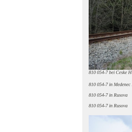
810 054-7 bei Ceske 
810 054-7 in Medenec 
810 054-7 in Rusova
810 054-7 in Rusova