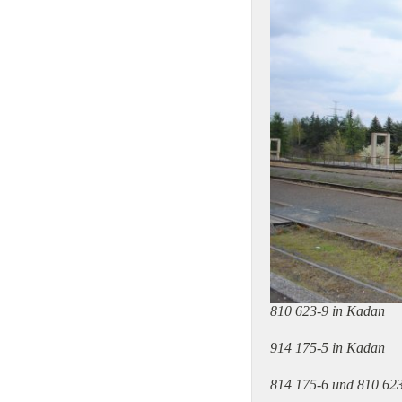
810 623-9 in Kadan
914 175-5 in Kadan
814 175-6 und 810 62