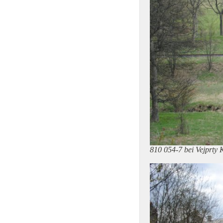
810 054-7 bei Vejprty 