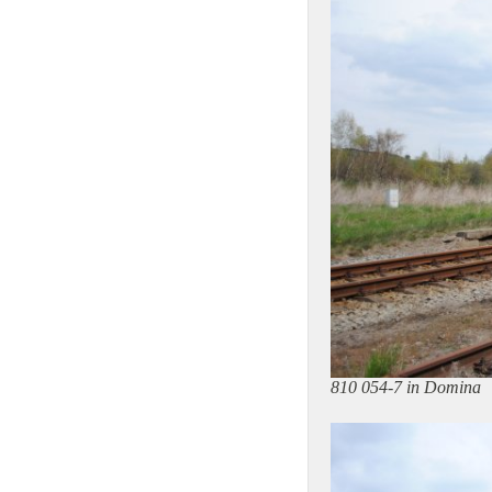
810 054-7 in Domina