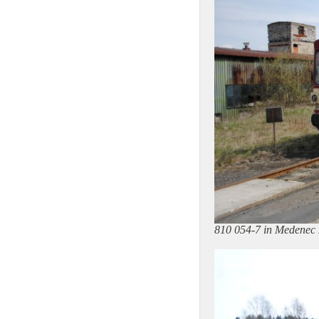
810 054-7 in Medenec 