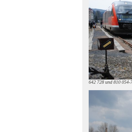
642 728 und 810 054-7 