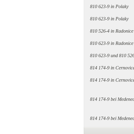
810 623-9 in Polaky
810 623-9 in Polaky
810 526-4 in Radonic
810 623-9 in Radonic
810 623-9 und 810 526
814 174-9 in Cernovi
814 174-9 in Cernovi
814 174-9 bei Medenec
814 174-9 bei Medenec