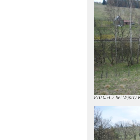
810 054-7 bei Vejprty 