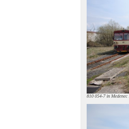
810 054-7 in Medenec 