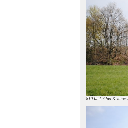
810 054-7 bei Krimov