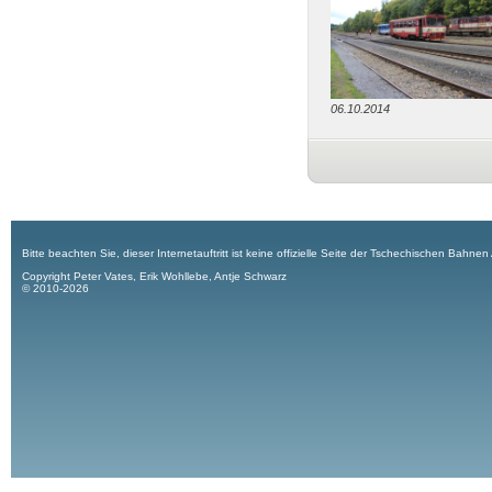
06.10.2014
Bitte beachten Sie, dieser Internetauftritt ist keine offizielle Seite der Tschechischen Bahnen
Copyright Peter Vates, Erik Wohllebe, Antje Schwarz
© 2010-2026