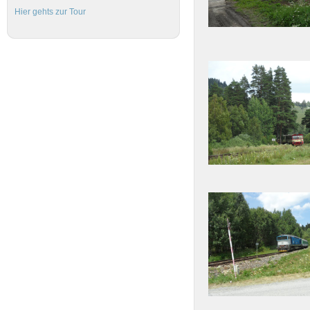
Hier gehts zur Tour