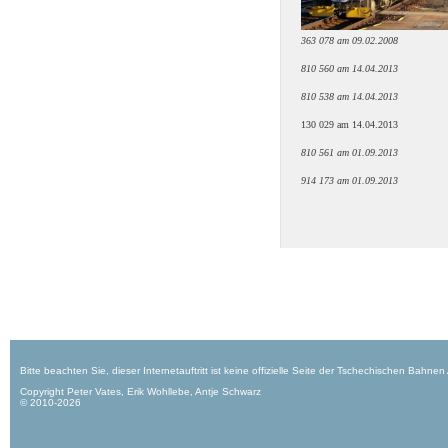
363 078 am 09.02.2008
810 560 am 14.04.2013
810 538 am 14.04.2013
130 029 am 14.04.2013
810 561 am 01.09.2013
914 173 am 01.09.2013
Bitte beachten Sie, dieser Internetauftritt ist keine offizielle Seite der Tschechischen Bahnen
Copyright Peter Vates, Erik Wohllebe, Antje Schwarz
© 2010-2026