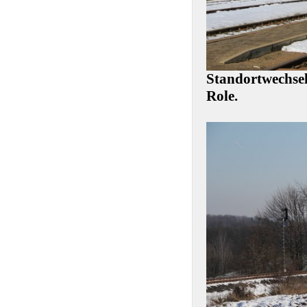
Standortwechsel
Role.