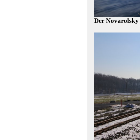
Der Novarolsky