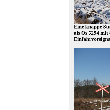
Eine knappe Stu
als Os 5294 mit
Einfahrvorsigna