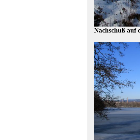
Nachschuß auf d