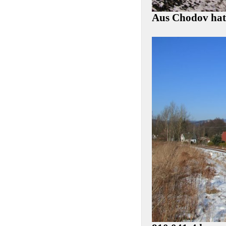
Aus Chodov hat 