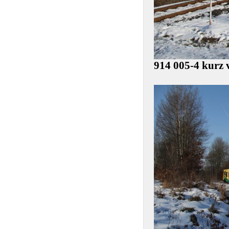
914 005-4 kurz 