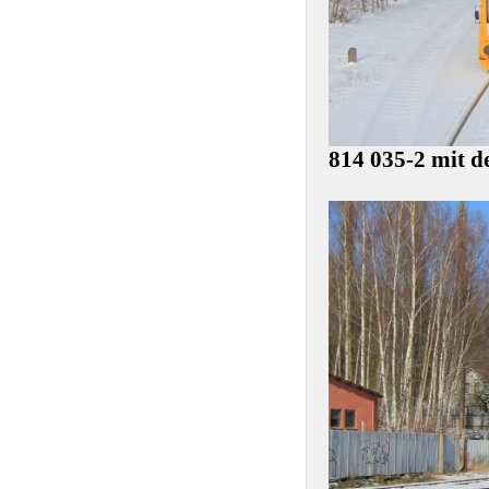
814 035-2 mit 