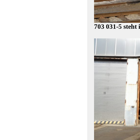
703 031-5 steht