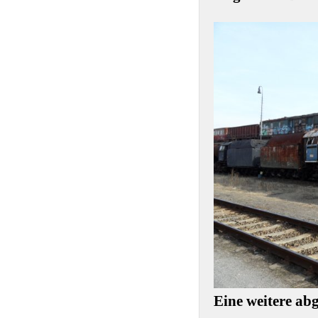
Eine weitere ab