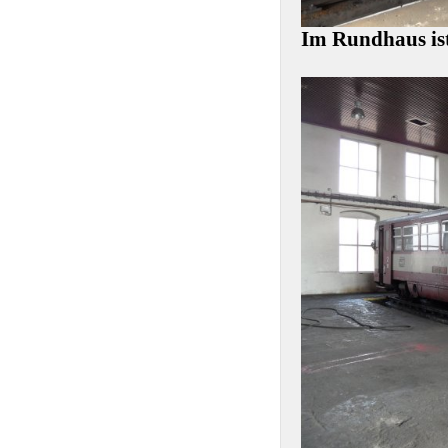
Im Rundhaus ist