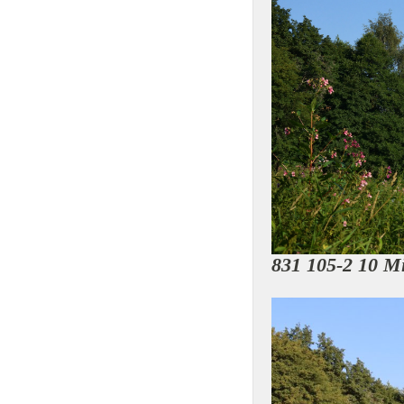
831 105-2 10 M