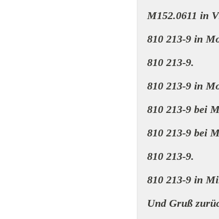
M152.0611 in V
810 213-9 in M
810 213-9.
810 213-9 in M
810 213-9 bei 
810 213-9 bei 
810 213-9.
810 213-9 in M
Und Gruß zurüc