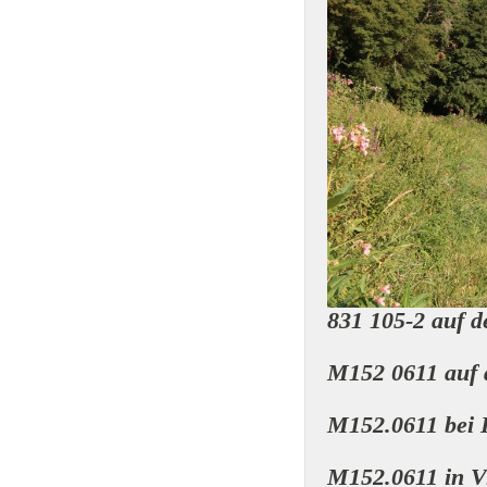
831 105-2 auf 
M152 0611 auf 
M152.0611 bei 
M152.0611 in V