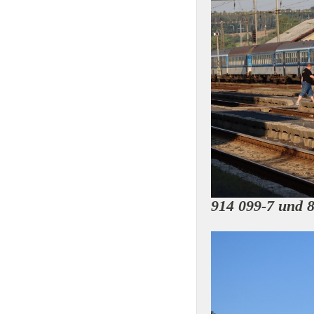
914 099-7 und 8