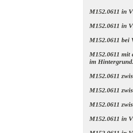
M152.0611 in V
M152.0611 in V
M152.0611 bei 
M152.0611 mit 
im Hintergrund
M152.0611 zwis
M152.0611 zwis
M152.0611 zwis
M152.0611 in V
M152.0611 in V