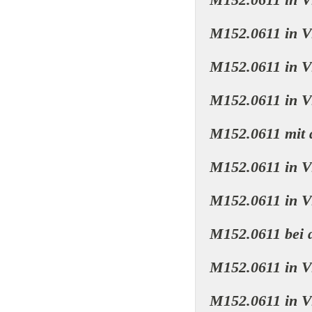
M152.0611 in V
M152.0611 in V
M152.0611 in V
M152.0611 mit 
M152.0611 in V
M152.0611 in V
M152.0611 bei 
M152.0611 in V
M152.0611 in V