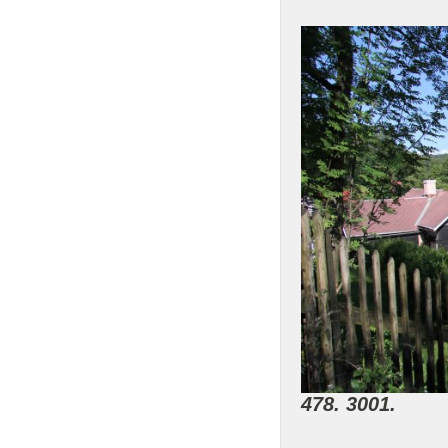
478. 3001.