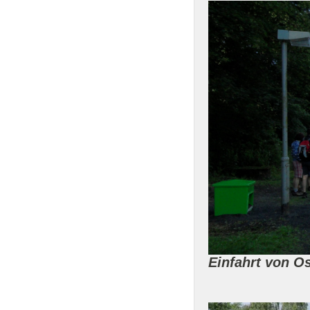
Einfahrt von Os