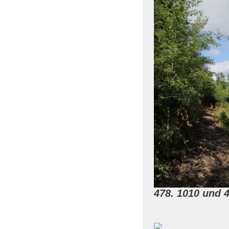
478. 1010 und 