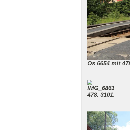
Os 6654 mit 47
478. 3101.