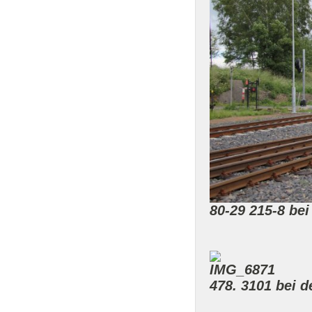
80-29 215-8 bei
478. 3101 bei 