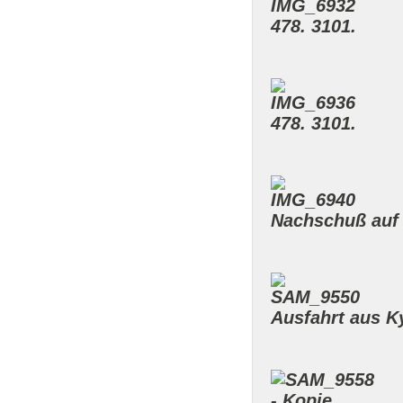
478. 3101.
478. 3101.
Nachschuß auf 
Ausfahrt aus Ky