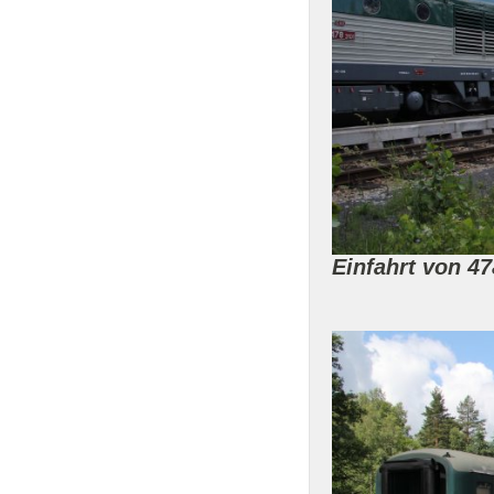
Einfahrt von 4