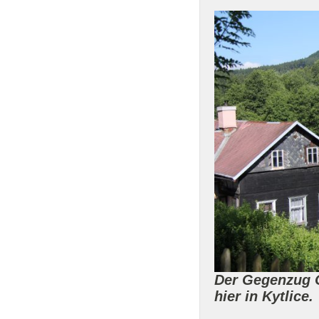
Der Gegenzug O
hier in Kytlice.