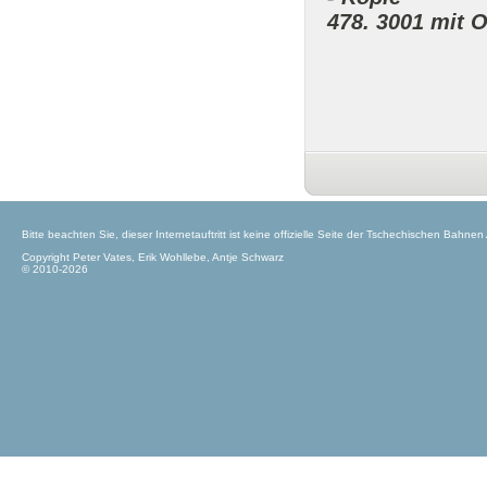
478. 3001 mit O
Bitte beachten Sie, dieser Internetauftritt ist keine offizielle Seite der Tschechischen Bahnen
Copyright Peter Vates, Erik Wohllebe, Antje Schwarz
© 2010-2026