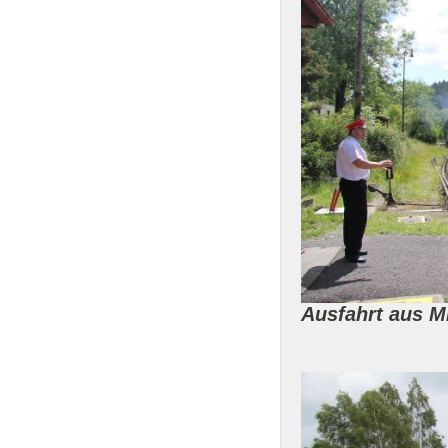
Ausfahrt aus M