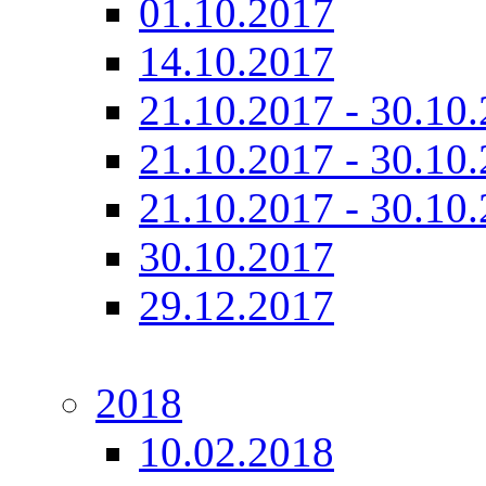
01.10.2017
14.10.2017
21.10.2017 - 30.10.
21.10.2017 - 30.10.
21.10.2017 - 30.10.
30.10.2017
29.12.2017
2018
10.02.2018