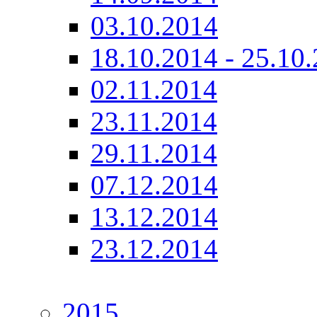
03.10.2014
18.10.2014 - 25.10
02.11.2014
23.11.2014
29.11.2014
07.12.2014
13.12.2014
23.12.2014
2015