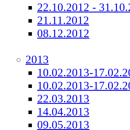
22.10.2012 - 31.10
21.11.2012
08.12.2012
2013
10.02.2013-17.02.2
10.02.2013-17.02.2
22.03.2013
14.04.2013
09.05.2013