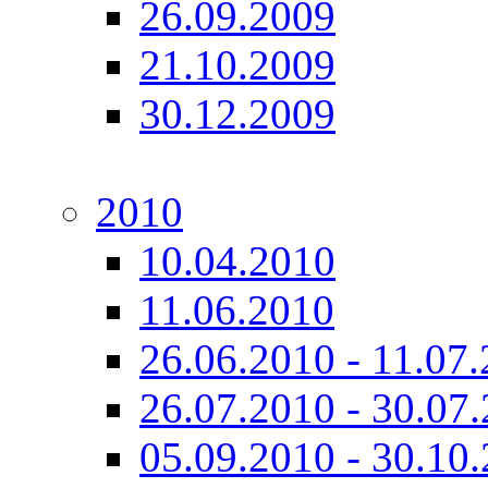
26.09.2009
21.10.2009
30.12.2009
2010
10.04.2010
11.06.2010
26.06.2010 - 11.07
26.07.2010 - 30.07
05.09.2010 - 30.10