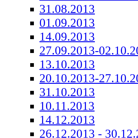
31.08.2013
01.09.2013
14.09.2013
27.09.2013-02.10.2
13.10.2013
20.10.2013-27.10.2
31.10.2013
10.11.2013
14.12.2013
26.12.2013 - 30.12