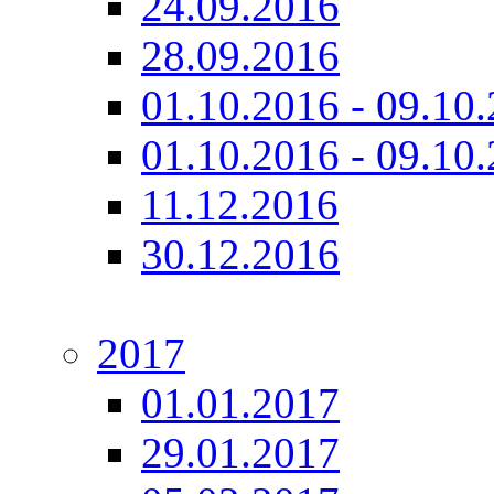
24.09.2016
28.09.2016
01.10.2016 - 09.10.
01.10.2016 - 09.10.
11.12.2016
30.12.2016
2017
01.01.2017
29.01.2017