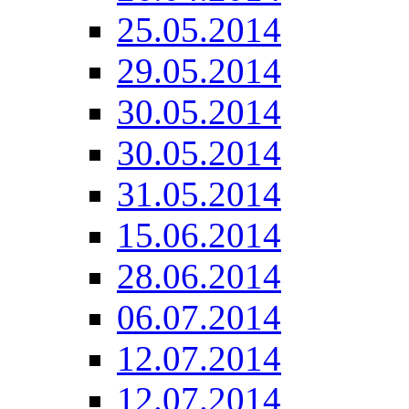
25.05.2014
29.05.2014
30.05.2014
30.05.2014
31.05.2014
15.06.2014
28.06.2014
06.07.2014
12.07.2014
12.07.2014