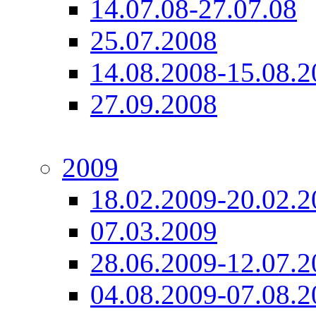
14.07.08-27.07.08
25.07.2008
14.08.2008-15.08.2
27.09.2008
2009
18.02.2009-20.02.2
07.03.2009
28.06.2009-12.07.2
04.08.2009-07.08.2