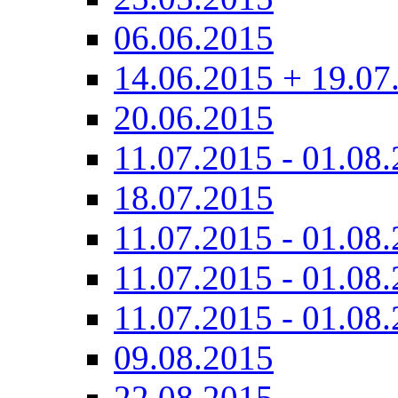
06.06.2015
14.06.2015 + 19.07
20.06.2015
11.07.2015 - 01.08.
18.07.2015
11.07.2015 - 01.08.
11.07.2015 - 01.08.
11.07.2015 - 01.08.
09.08.2015
22.08.2015