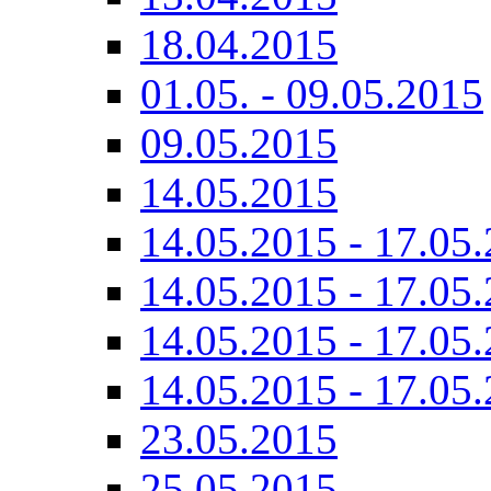
18.04.2015
01.05. - 09.05.2015
09.05.2015
14.05.2015
14.05.2015 - 17.05.
14.05.2015 - 17.05.
14.05.2015 - 17.05.
14.05.2015 - 17.05.
23.05.2015
25.05.2015