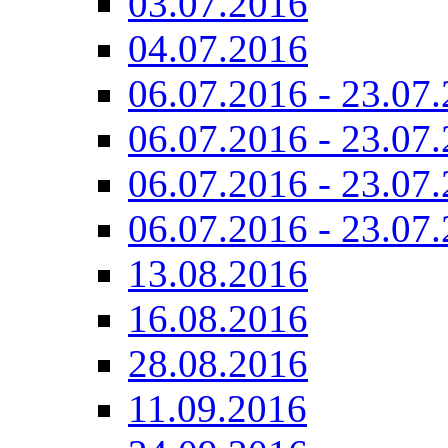
03.07.2016
04.07.2016
06.07.2016 - 23.07.
06.07.2016 - 23.07.
06.07.2016 - 23.07.
06.07.2016 - 23.07.
13.08.2016
16.08.2016
28.08.2016
11.09.2016