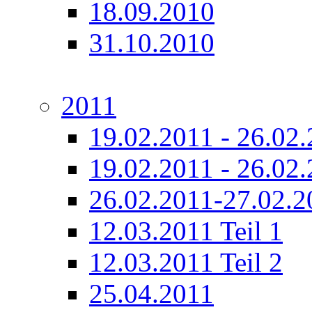
18.09.2010
31.10.2010
2011
19.02.2011 - 26.02.
19.02.2011 - 26.02.
26.02.2011-27.02.2
12.03.2011 Teil 1
12.03.2011 Teil 2
25.04.2011