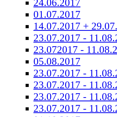
24.06.2017
01.07.2017
14.07.2017 + 29.07
23.07.2017 - 11.08.
23.072017 - 11.08.
05.08.2017
23.07.2017 - 11.08.
23.07.2017 - 11.08.
23.07.2017 - 11.08.
23.07.2017 - 11.08.