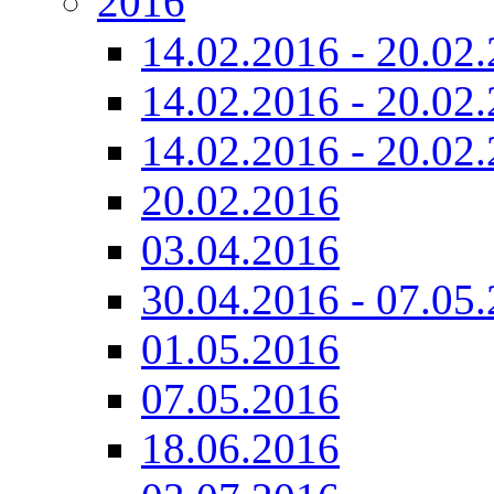
2016
14.02.2016 - 20.02
14.02.2016 - 20.02.
14.02.2016 - 20.02.
20.02.2016
03.04.2016
30.04.2016 - 07.05
01.05.2016
07.05.2016
18.06.2016