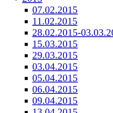
07.02.2015
11.02.2015
28.02.2015-03.03.2
15.03.2015
29.03.2015
03.04.2015
05.04.2015
06.04.2015
09.04.2015
13.04.2015