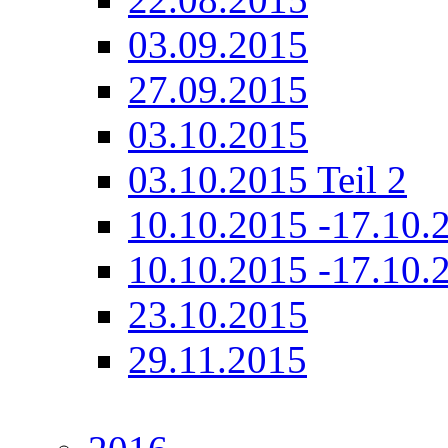
03.09.2015
27.09.2015
03.10.2015
03.10.2015 Teil 2
10.10.2015 -17.10.2
10.10.2015 -17.10.2
23.10.2015
29.11.2015