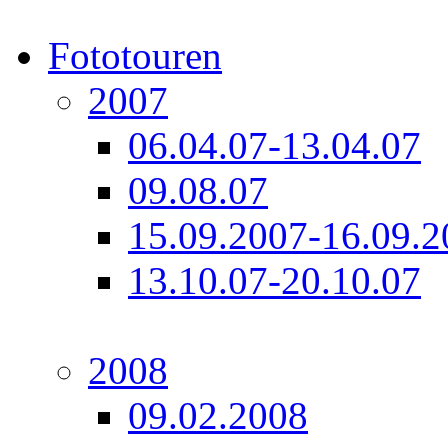
Fototouren
2007
06.04.07-13.04.07
09.08.07
15.09.2007-16.09.2
13.10.07-20.10.07
2008
09.02.2008