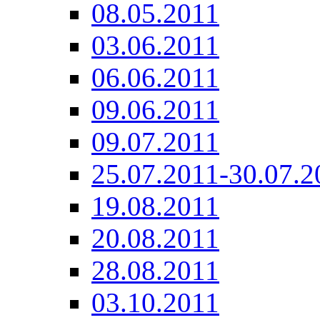
08.05.2011
03.06.2011
06.06.2011
09.06.2011
09.07.2011
25.07.2011-30.07.2
19.08.2011
20.08.2011
28.08.2011
03.10.2011