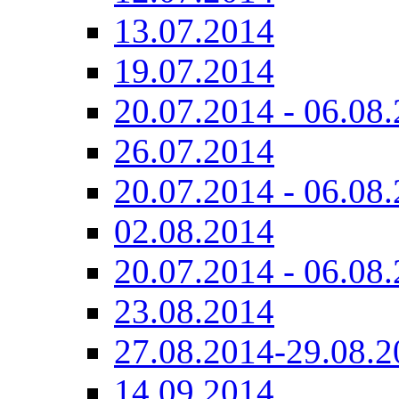
13.07.2014
19.07.2014
20.07.2014 - 06.08.
26.07.2014
20.07.2014 - 06.08.
02.08.2014
20.07.2014 - 06.08.
23.08.2014
27.08.2014-29.08.2
14.09.2014