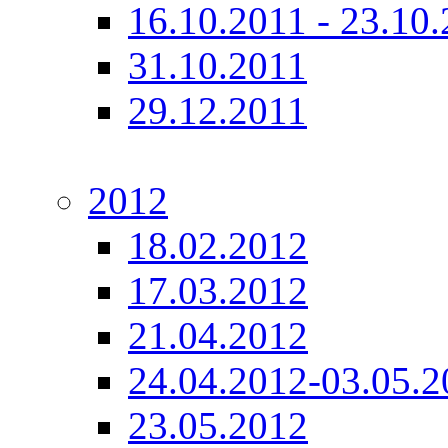
16.10.2011 - 23.10
31.10.2011
29.12.2011
2012
18.02.2012
17.03.2012
21.04.2012
24.04.2012-03.05.2
23.05.2012