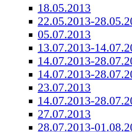
18.05.2013
22.05.2013-28.05.2
05.07.2013
13.07.2013-14.07.2
14.07.2013-28.07.2
14.07.2013-28.07.2
23.07.2013
14.07.2013-28.07.2
27.07.2013
28.07.2013-01.08.2