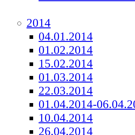
2014
04.01.2014
01.02.2014
15.02.2014
01.03.2014
22.03.2014
01.04.2014-06.04.2
10.04.2014
26.04.2014