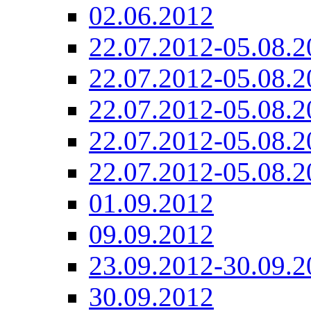
02.06.2012
22.07.2012-05.08.2
22.07.2012-05.08.2
22.07.2012-05.08.2
22.07.2012-05.08.2
22.07.2012-05.08.2
01.09.2012
09.09.2012
23.09.2012-30.09.2
30.09.2012