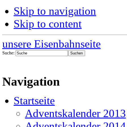
Skip to navigation
Skip to content
unsere Eisenbahnseite
Suche:
Navigation
Startseite
Adventskalender 2013
Adventskalender 2014