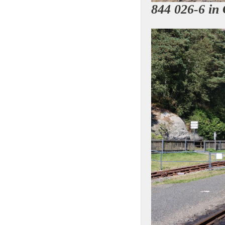
844 026-6 in 