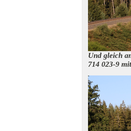
Und gleich a
714 023-9 mit