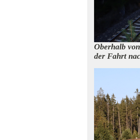
Oberhalb von 
der Fahrt na