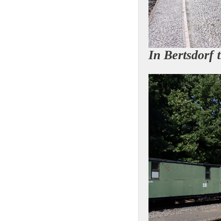
In Bertsdorf 