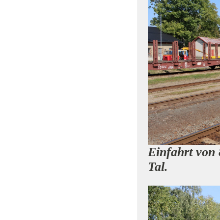
Einfahrt von 
Tal.