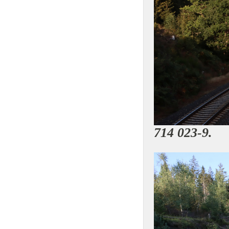
714 023-9.