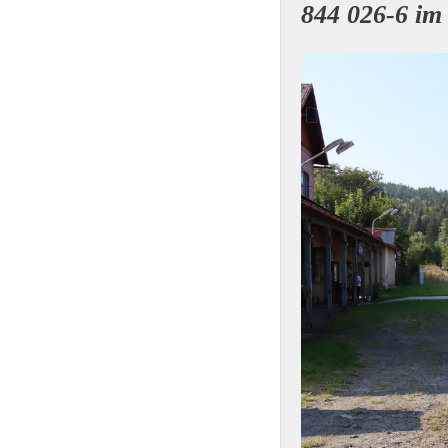
844 026-6 im