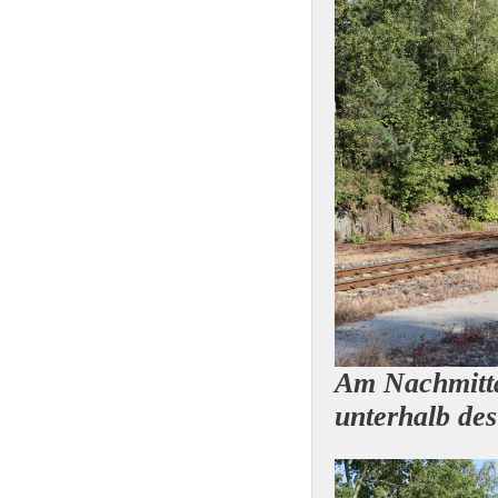
Am Nachmitta
unterhalb des