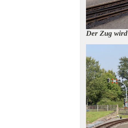
Der Zug wird