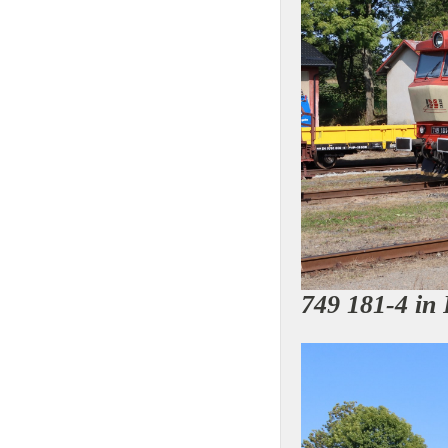
749 181-4 in 