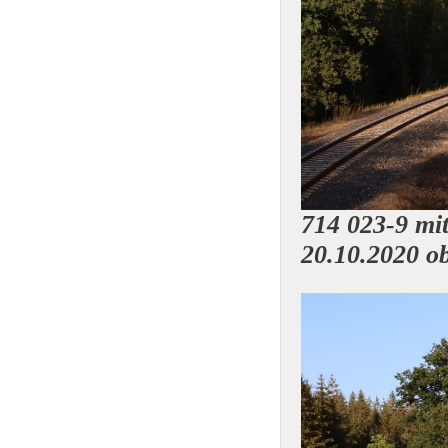
714 023-9 mi
20.10.2020 ob