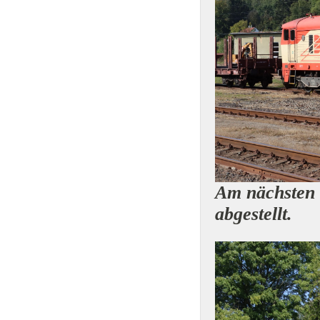
Am nächsten 
abgestellt.