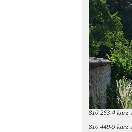
810 263-4 kurz 
810 449-9 kurz 