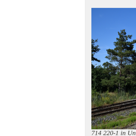
714 220-1 in Un