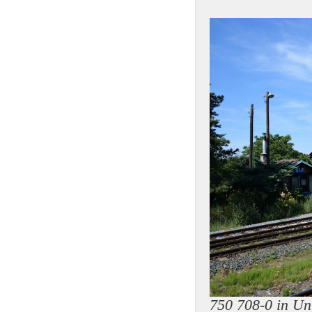
750 708-0 in Un