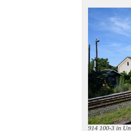
914 100-3 in Un