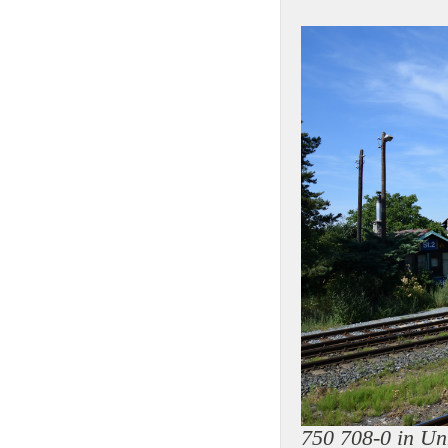
750 708-0 in Un