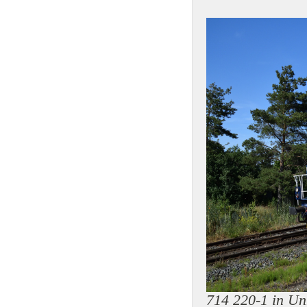
714 220-1 in Un