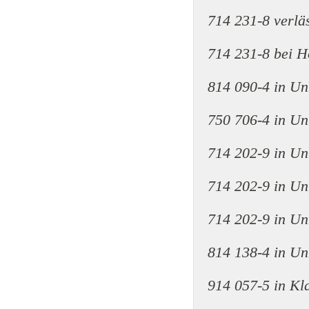
714 231-8 verlä
714 231-8 bei H
814 090-4 in Un
750 706-4 in Un
714 202-9 in Un
714 202-9 in Un
714 202-9 in Un
814 138-4 in Un
914 057-5 in Kl