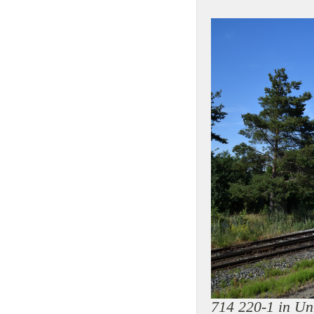
714 220-1 in Un