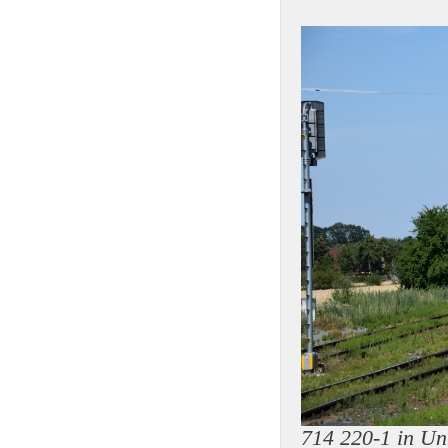
714 220-1 in Un