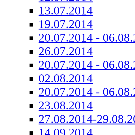
13.07.2014
19.07.2014
20.07.2014 - 06.08.
26.07.2014
20.07.2014 - 06.08.
02.08.2014
20.07.2014 - 06.08.
23.08.2014
27.08.2014-29.08.2
14.09.2014