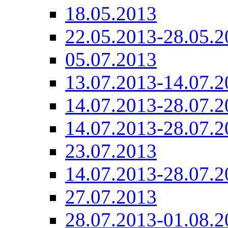
18.05.2013
22.05.2013-28.05.2
05.07.2013
13.07.2013-14.07.2
14.07.2013-28.07.2
14.07.2013-28.07.2
23.07.2013
14.07.2013-28.07.2
27.07.2013
28.07.2013-01.08.2