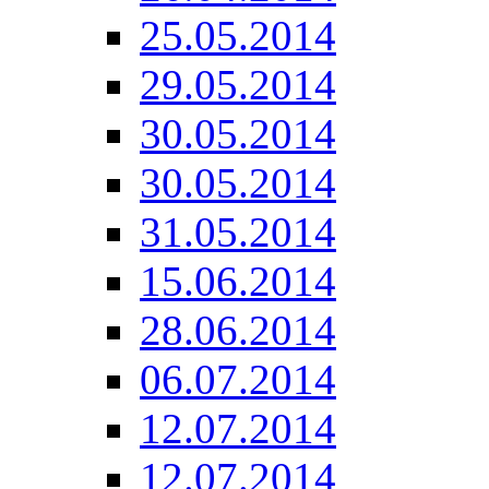
25.05.2014
29.05.2014
30.05.2014
30.05.2014
31.05.2014
15.06.2014
28.06.2014
06.07.2014
12.07.2014
12.07.2014