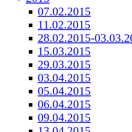
07.02.2015
11.02.2015
28.02.2015-03.03.2
15.03.2015
29.03.2015
03.04.2015
05.04.2015
06.04.2015
09.04.2015
13.04.2015