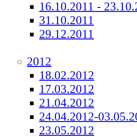
16.10.2011 - 23.10
31.10.2011
29.12.2011
2012
18.02.2012
17.03.2012
21.04.2012
24.04.2012-03.05.2
23.05.2012