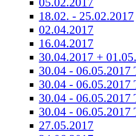
05.02.2017
18.02. - 25.02.2017
02.04.2017
16.04.2017
30.04.2017 + 01.05
30.04 - 06.05.2017 
30.04 - 06.05.2017 
30.04 - 06.05.2017 
30.04 - 06.05.2017 
27.05.2017