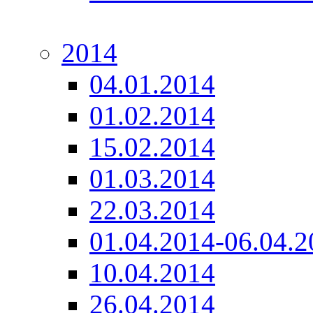
2014
04.01.2014
01.02.2014
15.02.2014
01.03.2014
22.03.2014
01.04.2014-06.04.2
10.04.2014
26.04.2014