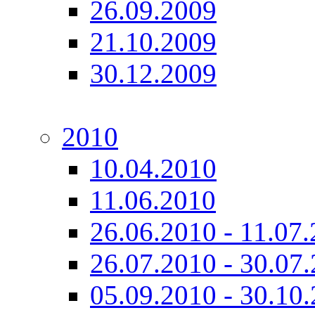
26.09.2009
21.10.2009
30.12.2009
2010
10.04.2010
11.06.2010
26.06.2010 - 11.07
26.07.2010 - 30.07
05.09.2010 - 30.10