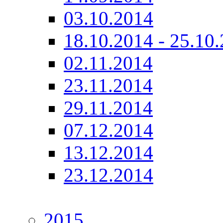
03.10.2014
18.10.2014 - 25.10
02.11.2014
23.11.2014
29.11.2014
07.12.2014
13.12.2014
23.12.2014
2015