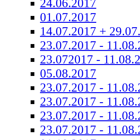
24.06.2017
01.07.2017
14.07.2017 + 29.07
23.07.2017 - 11.08.
23.072017 - 11.08.
05.08.2017
23.07.2017 - 11.08.
23.07.2017 - 11.08.
23.07.2017 - 11.08.
23.07.2017 - 11.08.