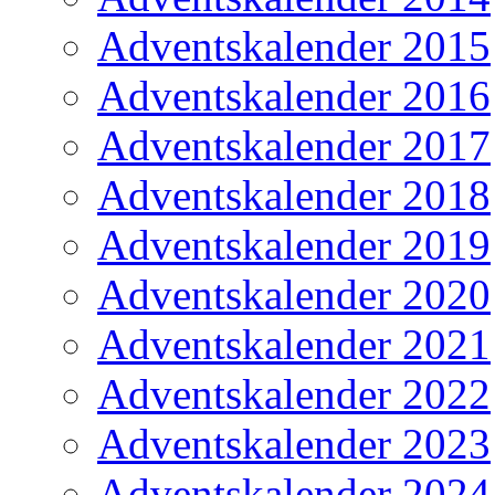
Adventskalender 2015
Adventskalender 2016
Adventskalender 2017
Adventskalender 2018
Adventskalender 2019
Adventskalender 2020
Adventskalender 2021
Adventskalender 2022
Adventskalender 2023
Adventskalender 2024