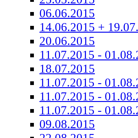
06.06.2015
14.06.2015 + 19.07
20.06.2015
11.07.2015 - 01.08.
18.07.2015
11.07.2015 - 01.08.
11.07.2015 - 01.08.
11.07.2015 - 01.08.
09.08.2015
22.08.2015