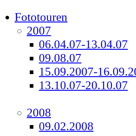
Fototouren
2007
06.04.07-13.04.07
09.08.07
15.09.2007-16.09.2
13.10.07-20.10.07
2008
09.02.2008