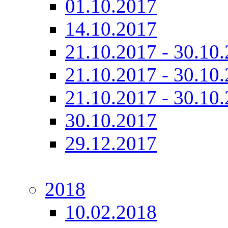
01.10.2017
14.10.2017
21.10.2017 - 30.10.
21.10.2017 - 30.10.
21.10.2017 - 30.10.
30.10.2017
29.12.2017
2018
10.02.2018