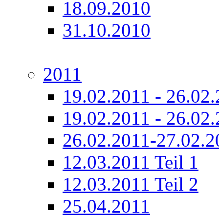
18.09.2010
31.10.2010
2011
19.02.2011 - 26.02.
19.02.2011 - 26.02.
26.02.2011-27.02.2
12.03.2011 Teil 1
12.03.2011 Teil 2
25.04.2011