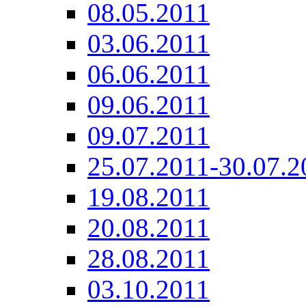
08.05.2011
03.06.2011
06.06.2011
09.06.2011
09.07.2011
25.07.2011-30.07.2
19.08.2011
20.08.2011
28.08.2011
03.10.2011