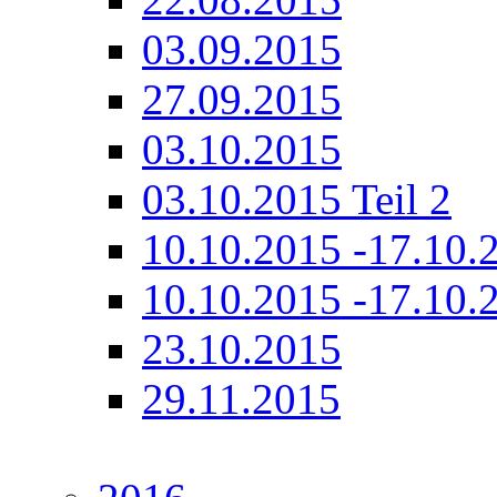
03.09.2015
27.09.2015
03.10.2015
03.10.2015 Teil 2
10.10.2015 -17.10.2
10.10.2015 -17.10.2
23.10.2015
29.11.2015