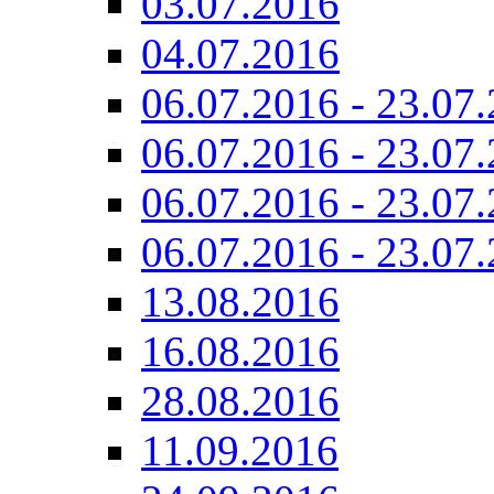
03.07.2016
04.07.2016
06.07.2016 - 23.07.
06.07.2016 - 23.07.
06.07.2016 - 23.07.
06.07.2016 - 23.07.
13.08.2016
16.08.2016
28.08.2016
11.09.2016