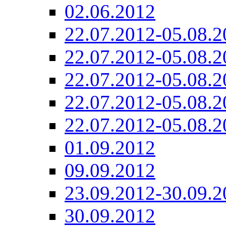
02.06.2012
22.07.2012-05.08.2
22.07.2012-05.08.2
22.07.2012-05.08.2
22.07.2012-05.08.2
22.07.2012-05.08.2
01.09.2012
09.09.2012
23.09.2012-30.09.2
30.09.2012