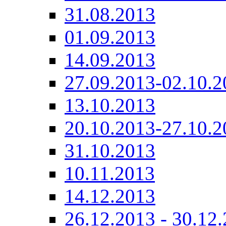
31.08.2013
01.09.2013
14.09.2013
27.09.2013-02.10.2
13.10.2013
20.10.2013-27.10.2
31.10.2013
10.11.2013
14.12.2013
26.12.2013 - 30.12