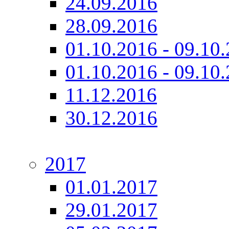
24.09.2016
28.09.2016
01.10.2016 - 09.10.
01.10.2016 - 09.10.
11.12.2016
30.12.2016
2017
01.01.2017
29.01.2017