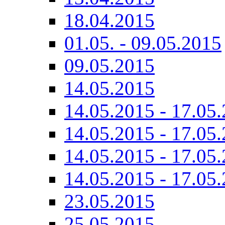
18.04.2015
01.05. - 09.05.2015
09.05.2015
14.05.2015
14.05.2015 - 17.05.
14.05.2015 - 17.05.
14.05.2015 - 17.05.
14.05.2015 - 17.05.
23.05.2015
25.05.2015