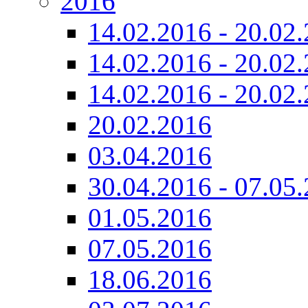
2016
14.02.2016 - 20.02
14.02.2016 - 20.02.
14.02.2016 - 20.02.
20.02.2016
03.04.2016
30.04.2016 - 07.05
01.05.2016
07.05.2016
18.06.2016