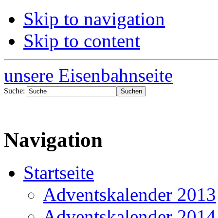
Skip to navigation
Skip to content
unsere Eisenbahnseite
Suche:
Navigation
Startseite
Adventskalender 2013
Adventskalender 2014