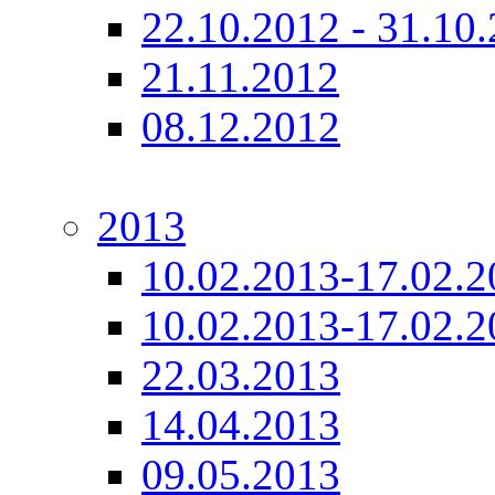
22.10.2012 - 31.10
21.11.2012
08.12.2012
2013
10.02.2013-17.02.2
10.02.2013-17.02.2
22.03.2013
14.04.2013
09.05.2013